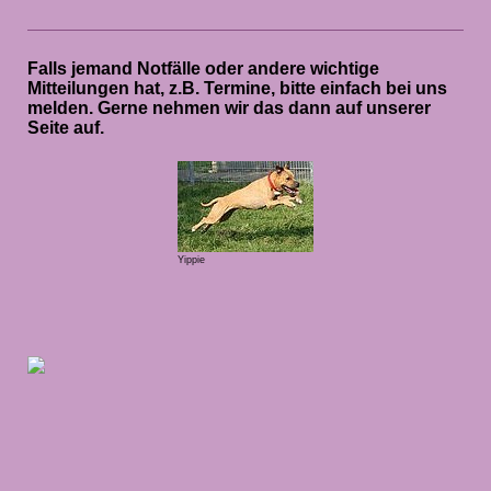
Falls jemand Notfälle oder andere wichtige
Mitteilungen hat, z.B. Termine, bitte einfach bei uns
melden. Gerne nehmen wir das dann auf unserer
Seite auf.
Yippie