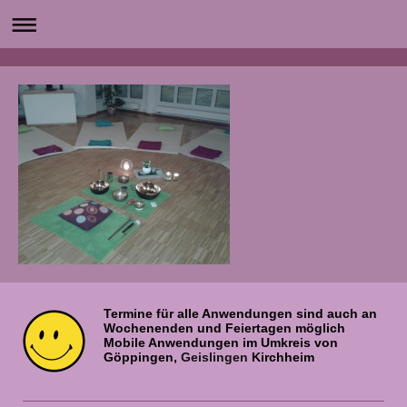
Termine für alle Anwendungen sind auch an
Wochenenden und Feiertagen möglich
Mobile Anwendungen im Umkreis von
Göppingen,
Geislingen
Kirchheim