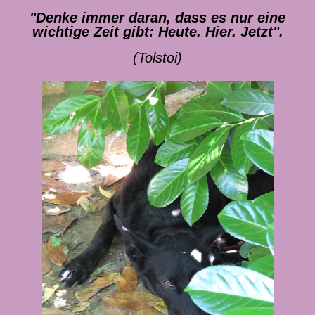
"Denke immer daran, dass es nur eine
wichtige Zeit gibt: Heute. Hier. Jetzt".
(Tolstoi)