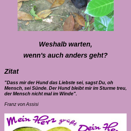
Weshalb warten,
wenn's auch anders geht?
Zitat
"Dass mir der Hund das Liebste sei,
sagst Du, oh
Mensch, sei Sünde.
Der Hund bleibt mir im Sturme treu,
der Mensch nicht mal im Winde".
Franz von Assisi