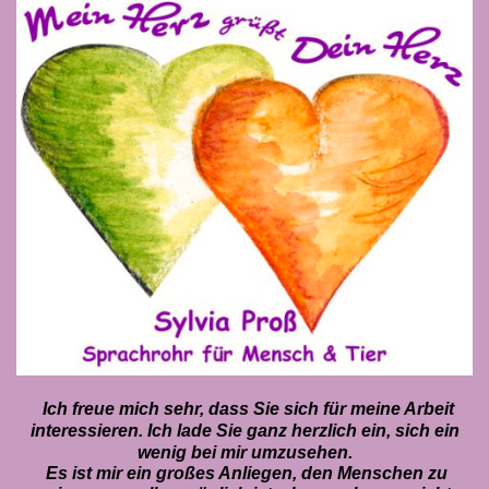
Ich freue mich sehr, dass Sie sich für meine Arbeit
interessieren. Ich lade Sie ganz herzlich ein, sich ein
wenig bei mir umzusehen.
Es ist mir ein großes Anliegen, den Menschen zu