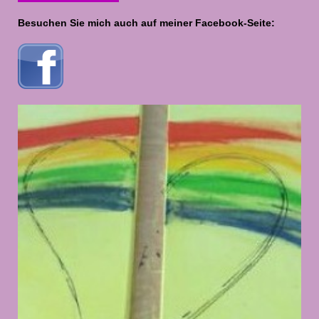
Besuchen Sie mich auch auf meiner Facebook-Seite: