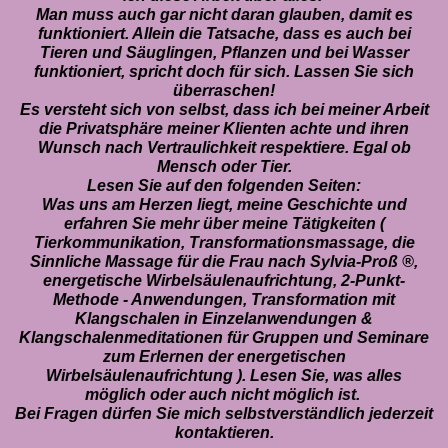
Man muss auch gar nicht daran glauben, damit es
funktioniert. Allein die Tatsache, dass es auch bei
Tieren und Säuglingen, Pflanzen und bei Wasser
funktioniert, spricht doch für sich.
Lassen Sie sich
überraschen!
Es versteht sich von selbst, dass ich bei meiner Arbeit
die Privatsphäre meiner Klienten achte und ihren
Wunsch nach Vertraulichkeit respektiere. Egal ob
Mensch oder Tier.
Lesen Sie auf den folgenden Seiten:
Was uns am Herzen liegt,
meine Geschichte und
erfahren Sie mehr über meine Tätigkeiten (
Tierkommunikation, Transformationsmassage, die
Sinnliche Massage für die Frau nach Sylvia-Proß ®,
energetische Wirbelsäulenaufrichtung, 2-Punkt-
Methode
- Anwendungen,
Transformation mit
Klangschalen in Einzelanwendungen &
Klangschalenmeditationen für Gruppen
und Seminare
zum Erlernen der energetischen
Wirbelsäulenaufrichtung ). Lesen Sie, was alles
möglich oder auch nicht möglich ist.
Bei Fragen dürfen Sie mich selbstverständlich jederzeit
kontaktieren.