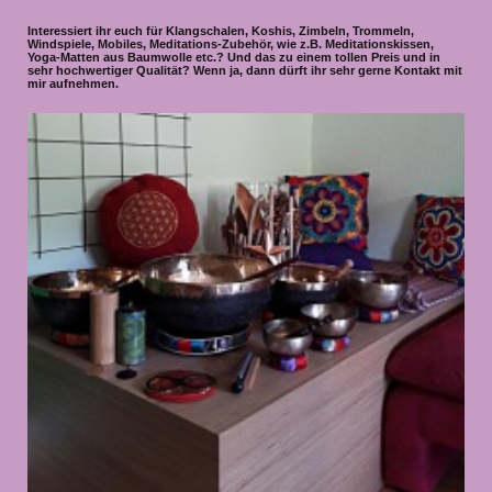
Interessiert ihr euch für Klangschalen, Koshis, Zimbeln, Trommeln,
Windspiele, Mobiles, Meditations-Zubehör, wie z.B. Meditationskissen,
Yoga-Matten aus Baumwolle etc.? Und das zu einem tollen Preis und in
sehr hochwertiger Qualität? Wenn ja, dann dürft ihr sehr gerne Kontakt mit
mir aufnehmen.