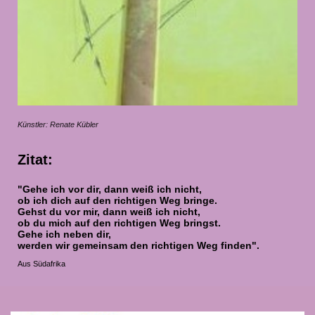
Künstler: Renate Kübler
Zitat:
"Gehe ich vor dir, dann weiß ich nicht,
ob ich dich auf den richtigen Weg bringe.
Gehst du vor mir, dann weiß ich nicht,
ob du mich auf den richtigen Weg bringst.
Gehe ich neben dir,
werden wir gemeinsam den richtigen Weg finden".
Aus Südafrika