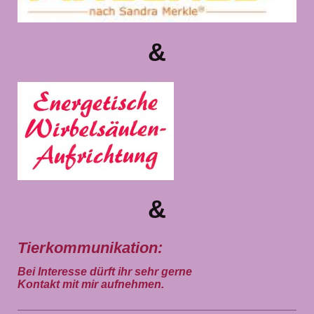
&
&
Tierkommunikation:
Bei Interesse dürft ihr sehr gerne
Kontakt mit mir aufnehmen.