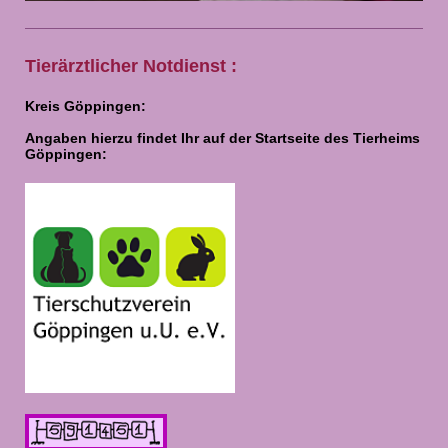
Tierärztlicher Notdienst :
Kreis Göppingen:
Angaben hierzu findet Ihr auf der Startseite des Tierheims
Göppingen: