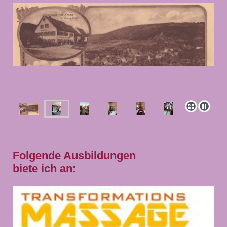
Folgende Ausbildungen
biete ich an: